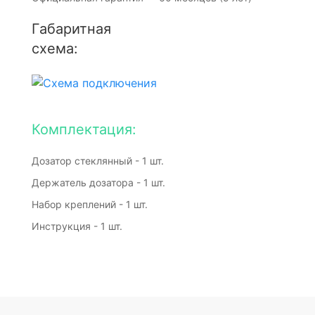
Габаритная
схема:
Комплектация:
Дозатор стеклянный - 1 шт.
Держатель дозатора - 1 шт.
Набор креплений - 1 шт.
Инструкция - 1 шт.