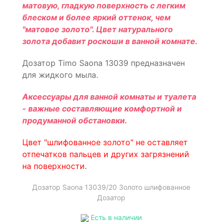
матовую, гладкую поверхность с легким
блеском и более яркий оттенок, чем
"матовое золото". Цвет натурального
золота добавит роскоши в ванной комнате.
Дозатор Timo Saona 13039 предназначен
для жидкого мыла.
Аксессуары для ванной комнаты и туалета
- важные составляющие комфортной и
продуманной обстановки.
Цвет "шлифованное золото" не оставляет
отпечатков пальцев и других загрязнений
на поверхности.
Дозатор Saona 13039/20 Золото шлифованное
Дозатор
Есть в наличии