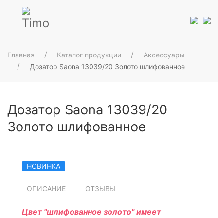
Главная
Каталог продукции
Аксессуары
Дозатор Saona 13039/20 Золото шлифованное
Дозатор Saona 13039/20
Золото шлифованное
НОВИНКА
ОПИСАНИЕ
ОТЗЫВЫ
Цвет "шлифованное золото" имеет