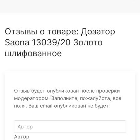
Отзывы о товаре: Дозатор
Saona 13039/20 Золото
шлифованное
Отзыв будет опубликован после проверки
модератором. Заполните, пожалуйста, все
поля. Ваш email опубликован не будет.
Автор