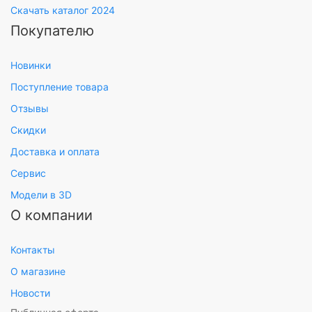
Скачать каталог 2024
Покупателю
Новинки
Поступление товара
Отзывы
Скидки
Доставка и оплата
Сервис
Модели в 3D
О компании
Контакты
О магазине
Новости