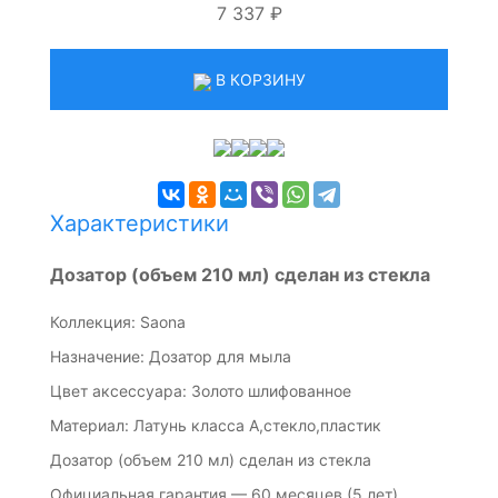
7 337 ₽
В КОРЗИНУ
Характеристики
Дозатор (объем 210 мл) сделан из стекла
Коллекция: Saona
Назначение: Дозатор для мыла
Цвет аксессуара: Золото шлифованное
Материал: Латунь класса А,стекло,пластик
Дозатор (объем 210 мл) сделан из стекла
Официальная гарантия — 60 месяцев (5 лет)