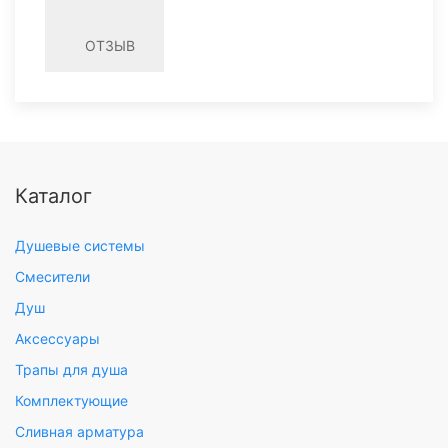
ОТЗЫВ
Каталог
Душевые системы
Смесители
Душ
Аксессуары
Трапы для душа
Комплектующие
Сливная арматура