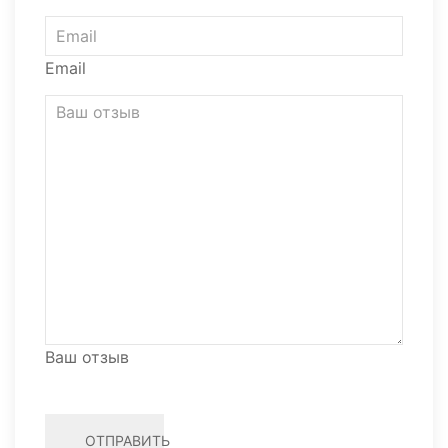
Email
Ваш отзыв
ОТПРАВИТЬ