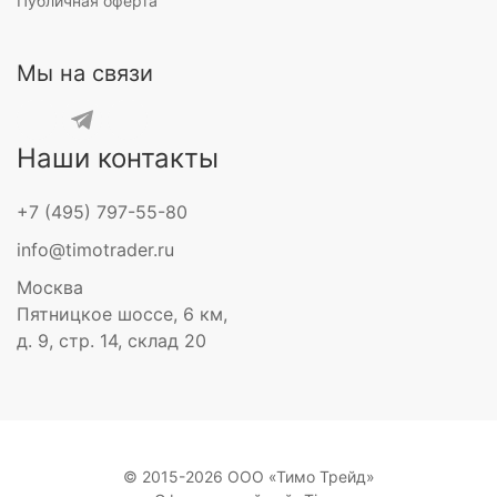
Публичная оферта
Мы на связи
Наши контакты
+7 (495) 797-55-80
info@timotrader.ru
Москва
Пятницкое шоссе, 6 км,
д. 9, стр. 14, склад 20
© 2015-2026 ООО «Тимо Трейд»