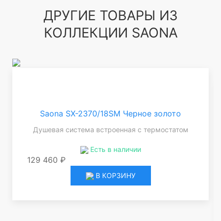
ДРУГИЕ ТОВАРЫ ИЗ
КОЛЛЕКЦИИ SAONA
Saona SX-2370/18SM Черное золото
Душевая система встроенная с термостатом
Есть в наличии
129 460 ₽
В КОРЗИНУ