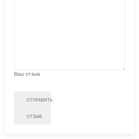
Ваш отзыв
ОТПРАВИТЬ
ОТЗЫВ