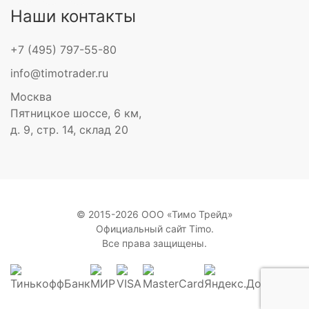
Наши контакты
+7 (495) 797-55-80
info@timotrader.ru
Москва
Пятницкое шоссе, 6 км,
д. 9, стр. 14, склад 20
© 2015-2026 ООО «Тимо Трейд»
Официальный сайт Timo.
Все права защищены.