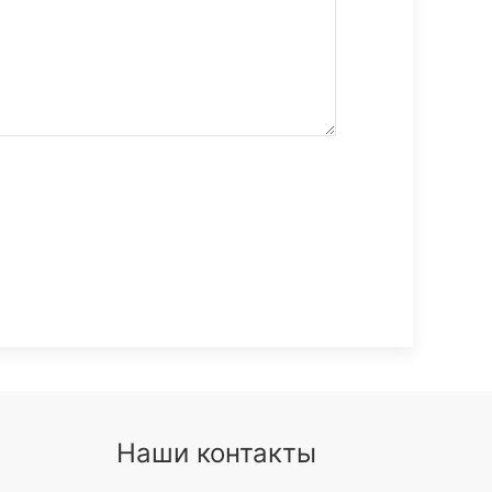
Наши контакты