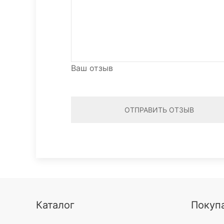
Ваш отзыв
ОТПРАВИТЬ ОТЗЫВ
Каталог
Покуп