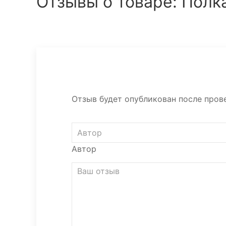
Отзывы о товаре: Полка
Отзыв будет опубликован после прове
Автор