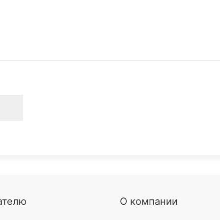
ателю
О компании