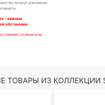
ранство вокруг раковины.
 комнаты.
та - важные
ой обстановки.
 оставляет отпечатков
Е ТОВАРЫ ИЗ КОЛЛЕКЦИИ