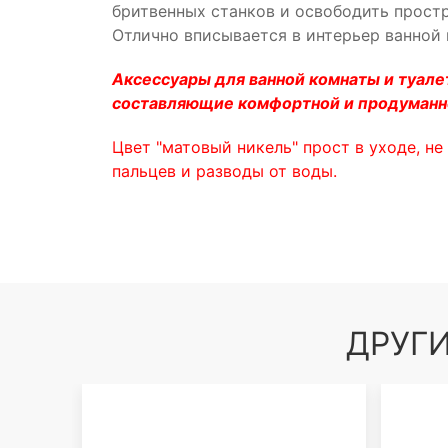
бритвенных станков и освободить прост
Отлично вписывается в интерьер ванной
Аксессуары для ванной комнаты и туале
составляющие комфортной и продуманн
Цвет "матовый никель" прост в уходе, не
пальцев и разводы от воды.
ДРУГИ