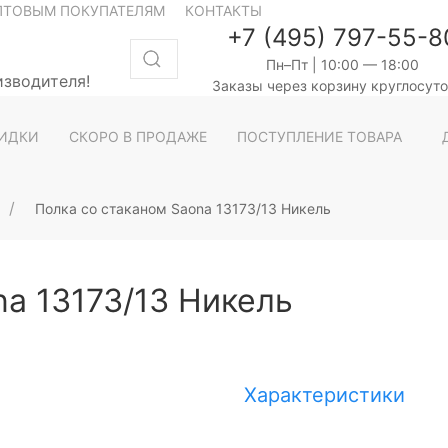
ПТОВЫМ ПОКУПАТЕЛЯМ
КОНТАКТЫ
+7 (495) 797-55-8
Пн–Пт | 10:00 — 18:00
изводителя!
Заказы через корзину круглосут
ИДКИ
СКОРО В ПРОДАЖЕ
ПОСТУПЛЕНИЕ ТОВАРА
Полка со стаканом Saona 13173/13 Никель
na 13173/13 Никель
Характеристики