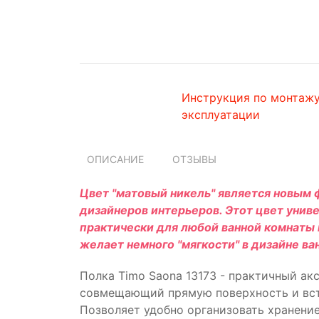
Инструкция по монтажу
эксплуатации
ОПИСАНИЕ
ОТЗЫВЫ
Цвет "матовый никель" является новым 
дизайнеров интерьеров. Этот цвет унив
практически для любой ванной комнаты 
желает немного "мягкости" в дизайне ва
Полка Timo Saona 13173 - практичный акс
совмещающий прямую поверхность и вст
Позволяет удобно организовать хранение