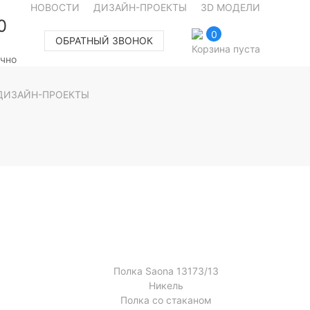
НОВОСТИ
ДИЗАЙН-ПРОЕКТЫ
3D МОДЕЛИ
0
0
ОБРАТНЫЙ ЗВОНОК
Корзина пуста
очно
ДИЗАЙН-ПРОЕКТЫ
Полка Saona 13173/13
Никель
Полка со стаканом