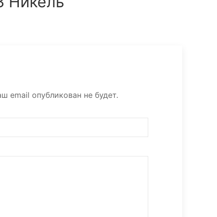
3 Никель
ш email опубликован не будет.