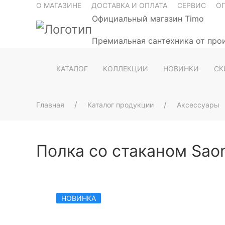
О МАГАЗИНЕ
ДОСТАВКА И ОПЛАТА
СЕРВИС
О
Официальный магазин Timo
Премиальная сантехника от про
КАТАЛОГ
КОЛЛЕКЦИИ
НОВИНКИ
СК
Главная
Каталог продукции
Аксессуары
Полка со стаканом Sao
НОВИНКА