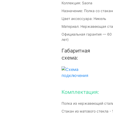
Коллекция: Saona
Назначение: Полка со стака
Цвет аксессуара: Никель
Материал: Нержавеющая ста
Официальная гарантия — 60 
лет)
Габаритная
схема:
Комплектация:
Полка из нержавеющей стали 
Стакан из матового стекла - 1