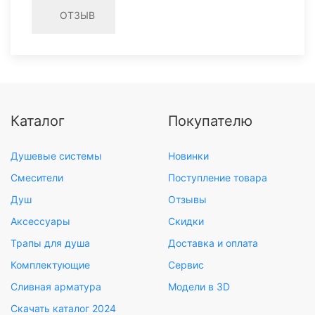
ОТЗЫВ
Каталог
Покупателю
Душевые системы
Новинки
Смесители
Поступление товара
Душ
Отзывы
Аксессуары
Скидки
Трапы для душа
Доставка и оплата
Комплектующие
Сервис
Сливная арматура
Модели в 3D
Скачать каталог 2024