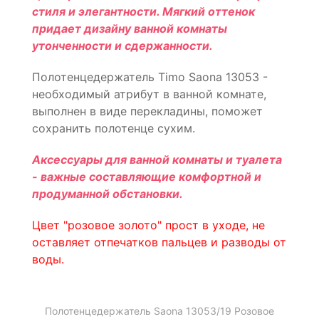
стиля и элегантности. Мягкий оттенок
придает дизайну ванной комнаты
утонченности и сдержанности.
Полотенцедержатель Timo Saona 13053 -
необходимый атрибут в ванной комнате,
выполнен в виде перекладины, поможет
сохранить полотенце сухим.
Аксессуары для ванной комнаты и туалета
- важные составляющие комфортной и
продуманной обстановки.
Цвет "розовое золото" прост в уходе, не
оставляет отпечатков пальцев и разводы от
воды.
Полотенцедержатель Saona 13053/19 Розовое