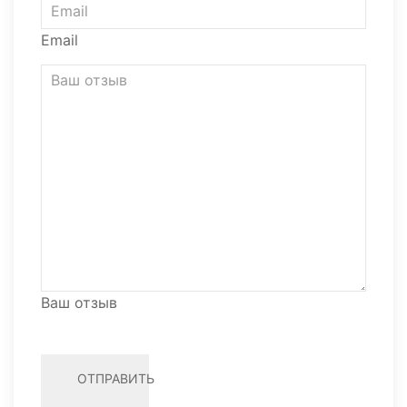
Email
Ваш отзыв
ОТПРАВИТЬ