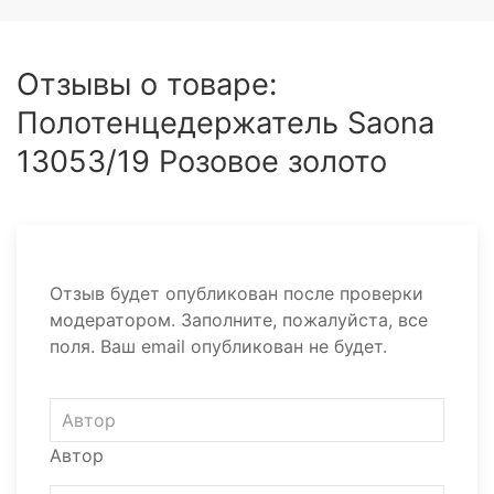
Отзывы о товаре:
Полотенцедержатель Saona
13053/19 Розовое золото
Отзыв будет опубликован после проверки
модератором. Заполните, пожалуйста, все
поля. Ваш email опубликован не будет.
Автор