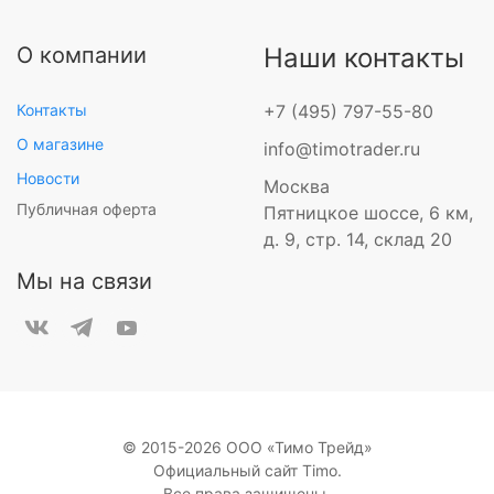
О компании
Наши контакты
Контакты
+7 (495) 797-55-80
О магазине
info@timotrader.ru
Новости
Москва
Публичная оферта
Пятницкое шоссе, 6 км,
д. 9, стр. 14, склад 20
Мы на связи
© 2015-2026 ООО «Тимо Трейд»
Официальный сайт Timo.
Все права защищены.