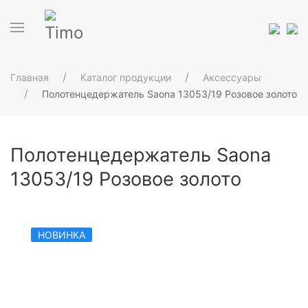
Главная
Каталог продукции
Аксессуары
Полотенцедержатель Saona 13053/19 Розовое золото
Полотенцедержатель Saona
13053/19 Розовое золото
НОВИНКА