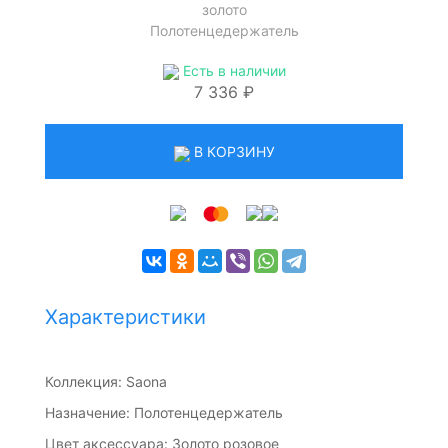
золото
Полотенцедержатель
Есть в наличии
7 336 ₽
В КОРЗИНУ
Характеристики
Коллекция: Saona
Назначение: Полотенцедержатель
Цвет аксессуара: Золото розовое