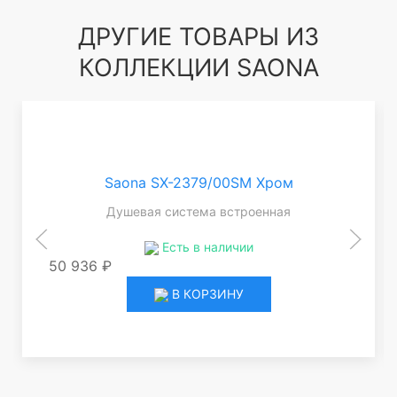
ДРУГИЕ ТОВАРЫ ИЗ
КОЛЛЕКЦИИ SAONA
Saona SX-2379/00SM Хром
Душевая система встроенная
Есть в наличии
50 936 ₽
В КОРЗИНУ