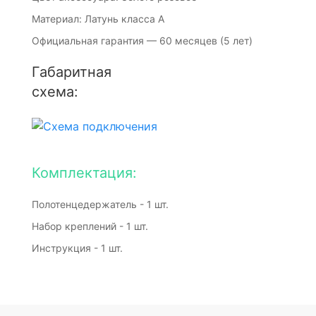
Материал: Латунь класса А
Официальная гарантия — 60 месяцев (5 лет)
Габаритная
схема:
Комплектация:
Полотенцедержатель - 1 шт.
Набор креплений - 1 шт.
Инструкция - 1 шт.