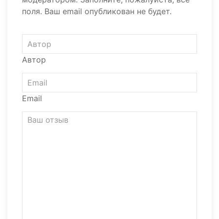
поля. Ваш email опубликован не будет.
Автор
Email