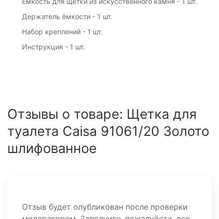
Ёмкость для щетки из искусственного камня - 1 шт.
Держатель ёмкости - 1 шт.
Набор креплений - 1 шт.
Инструкция - 1 шт.
Отзывы о товаре: Щетка для
туалета Caisa 91061/20 Золото
шлифованное
Отзыв будет опубликован после проверки
модератором. Заполните, пожалуйста, все