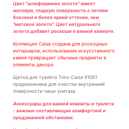
Цвет "шлифованное золото" имеет
матовую, гладкую поверхность с легким
блеском и более яркий оттенок, чем
"матовое золото". Цвет натурального
золота добавит роскоши в ванной комнате.
Коллекция Caisa создана для роскошных
интерьеров, использование искусственного
камня превращает обычные предметы в
элементы декора.
Щетка для туалета Timo Caisa 91061
предназначена для очистки внутренней
поверхности чаши унитаза.
Аксессуары для ванной комнаты и туалета
- важные составляющие комфортной и
продуманной обстановки.