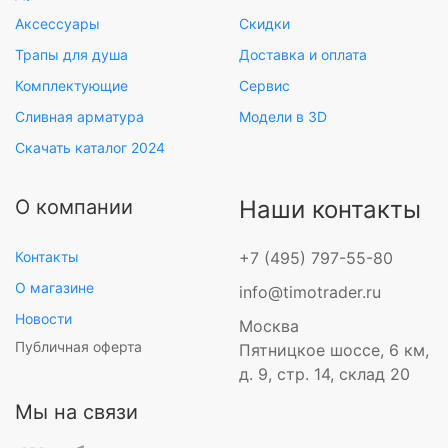
Аксессуары
Скидки
Трапы для душа
Доставка и оплата
Комплектующие
Сервис
Сливная арматура
Модели в 3D
Скачать каталог 2024
О компании
Наши контакты
Контакты
+7 (495) 797-55-80
О магазине
info@timotrader.ru
Новости
Москва
Публичная оферта
Пятницкое шоссе, 6 км,
д. 9, стр. 14, склад 20
Мы на связи