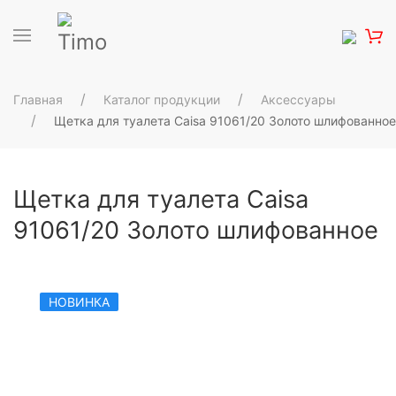
Главная
Каталог продукции
Аксессуары
Щетка для туалета Caisa 91061/20 Золото шлифованное
Щетка для туалета Caisa
91061/20 Золото шлифованное
НОВИНКА