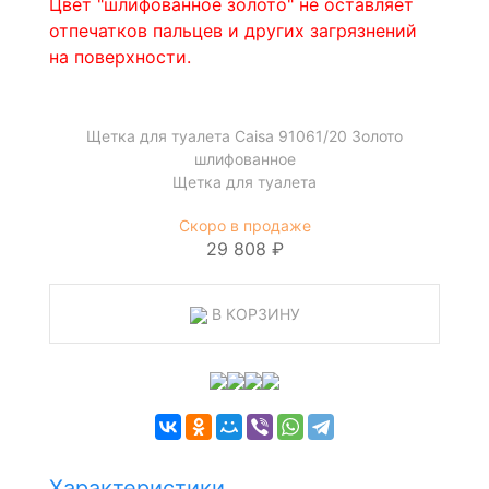
Цвет "шлифованное золото" не оставляет
отпечатков пальцев и других загрязнений
на поверхности.
Щетка для туалета Caisa 91061/20 Золото
шлифованное
Щетка для туалета
Скоро в продаже
29 808 ₽
В КОРЗИНУ
Характеристики