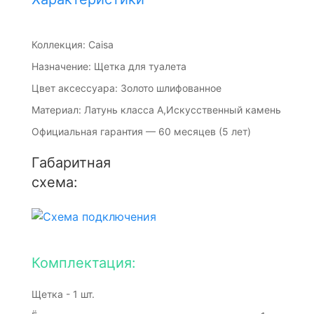
Коллекция: Caisa
Назначение: Щетка для туалета
Цвет аксессуара: Золото шлифованное
Материал: Латунь класса А,Искусственный камень
Официальная гарантия — 60 месяцев (5 лет)
Габаритная
схема:
Комплектация:
Щетка - 1 шт.