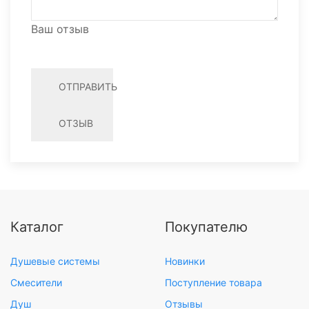
Ваш отзыв
ОТПРАВИТЬ
ОТЗЫВ
Каталог
Покупателю
Душевые системы
Новинки
Смесители
Поступление товара
Душ
Отзывы