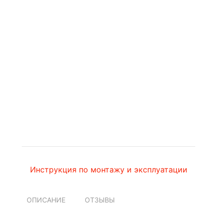
Инструкция по монтажу и эксплуатации
ОПИСАНИЕ
ОТЗЫВЫ