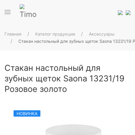
Главная
Каталог продукции
Аксессуары
Стакан настольный для зубных щеток Saona 13231/19 Р
Стакан настольный для
зубных щеток Saona 13231/19
Розовое золото
НОВИНКА