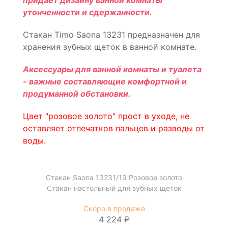
придает дизайну ванной комнаты
утонченности и сдержанности.
Стакан Timo Saona 13231 предназначен для
хранения зубных щеток в ванной комнате.
Аксессуары для ванной комнаты и туалета
- важные составляющие комфортной и
продуманной обстановки.
Цвет "розовое золото" прост в уходе, не
оставляет отпечатков пальцев и разводы от
воды.
Стакан Saona 13231/19 Розовое золото
Стакан настольный для зубных щеток
Скоро в продаже
4 224 ₽