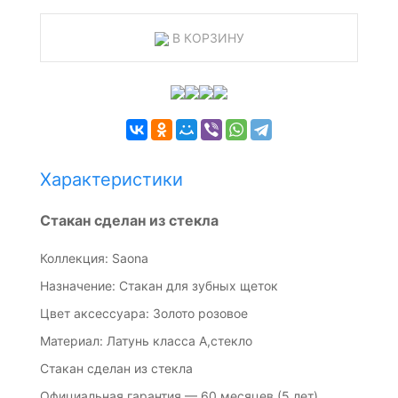
В КОРЗИНУ
Характеристики
Стакан сделан из стекла
Коллекция: Saona
Назначение: Стакан для зубных щеток
Цвет аксессуара: Золото розовое
Материал: Латунь класса А,стекло
Стакан сделан из стекла
Официальная гарантия — 60 месяцев (5 лет)