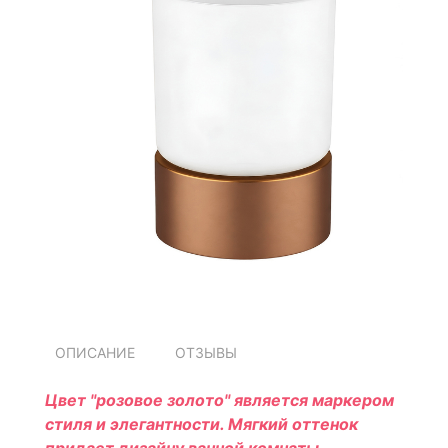
ОПИСАНИЕ
ОТЗЫВЫ
Цвет "розовое золото" является маркером
стиля и элегантности. Мягкий оттенок