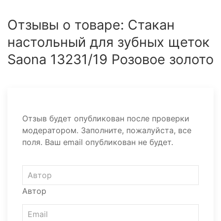
Отзывы о товаре: Стакан
настольный для зубных щеток
Saona 13231/19 Розовое золото
Отзыв будет опубликован после проверки
модератором. Заполните, пожалуйста, все
поля. Ваш email опубликован не будет.
Автор