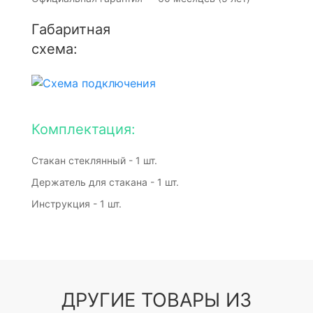
Габаритная
схема:
Комплектация:
Стакан стеклянный - 1 шт.
Держатель для стакана - 1 шт.
Инструкция - 1 шт.
ДРУГИЕ ТОВАРЫ ИЗ