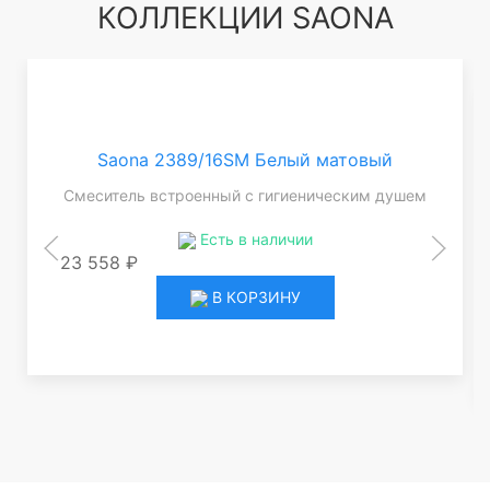
КОЛЛЕКЦИИ SAONA
Saona 2389/16SM Белый матовый
Смеситель встроенный с гигиеническим душем
Есть в наличии
23 558 ₽
В КОРЗИНУ