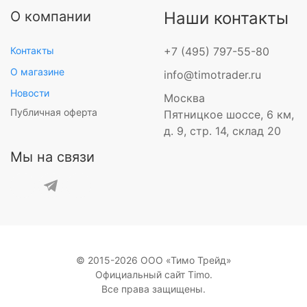
О компании
Наши контакты
Контакты
+7 (495) 797-55-80
О магазине
info@timotrader.ru
Новости
Москва
Публичная оферта
Пятницкое шоссе, 6 км,
д. 9, стр. 14, склад 20
Мы на связи
© 2015-2026 ООО «Тимо Трейд»
Официальный сайт Timo.
Все права защищены.