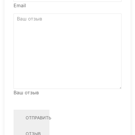
Email
Ваш отзыв
ОТПРАВИТЬ
ОТЗЫВ