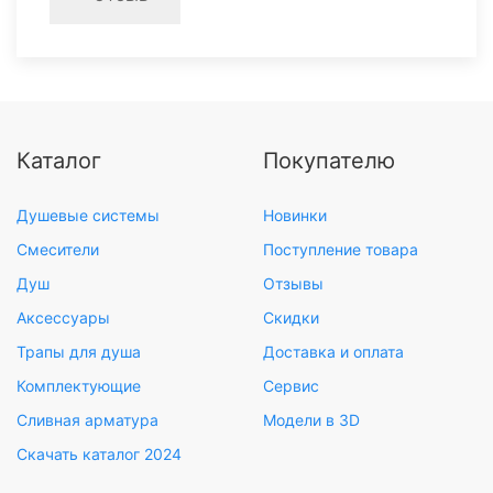
Каталог
Покупателю
Душевые системы
Новинки
Смесители
Поступление товара
Душ
Отзывы
Аксессуары
Скидки
Трапы для душа
Доставка и оплата
Комплектующие
Сервис
Сливная арматура
Модели в 3D
Скачать каталог 2024