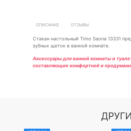
ОПИСАНИЕ
ОТЗЫВЫ
Стакан настольный Timo Saona 13331 пре
зубных щеток в ванной комнате.
Аксессуары для ванной комнаты и туале
составляющие комфортной и продуманн
ДРУГИ