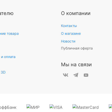
ателю
О компании
Контакты
ние товара
О магазине
Новости
Публичная оферта
 и оплата
Мы на связи
 3D