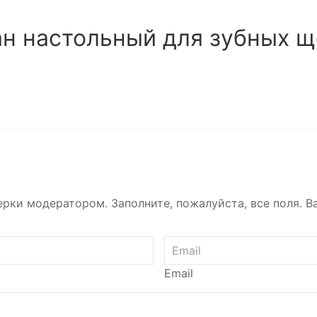
ан настольный для зубных щ
рки модератором. Заполните, пожалуйста, все поля. Ва
Email