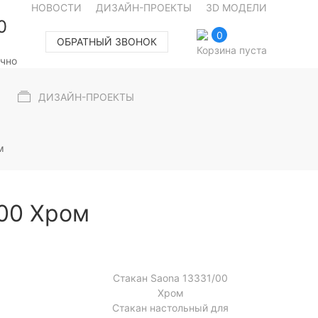
НОВОСТИ
ДИЗАЙН-ПРОЕКТЫ
3D МОДЕЛИ
0
0
ОБРАТНЫЙ ЗВОНОК
Корзина пуста
очно
ДИЗАЙН-ПРОЕКТЫ
м
/00 Хром
Стакан Saona 13331/00
Хром
Стакан настольный для