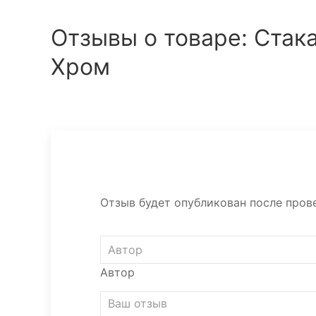
Отзывы о товаре: Стак
Хром
Отзыв будет опубликован после прове
Автор