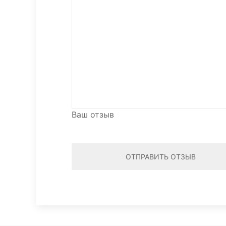
Ваш отзыв
ОТПРАВИТЬ ОТЗЫВ