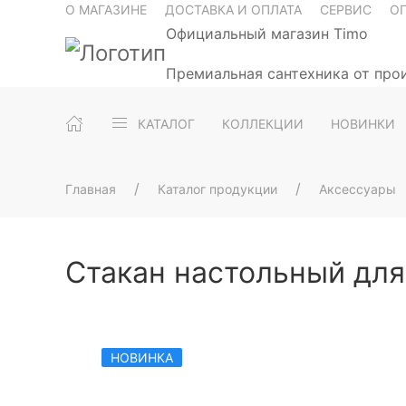
О МАГАЗИНЕ
ДОСТАВКА И ОПЛАТА
СЕРВИС
О
Официальный магазин Timo
Премиальная сантехника от про
КАТАЛОГ
КОЛЛЕКЦИИ
НОВИНКИ
Главная
Каталог продукции
Аксессуары
Стакан настольный для
НОВИНКА