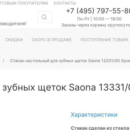
ПТОВЫМ ПОКУПАТЕЛЯМ
КОНТАКТЫ
+7 (495) 797-55-8
Пн–Пт | 10:00 — 18:00
изводителя!
Заказы через корзину круглосут
СКИДКИ
СКОРО В ПРОДАЖЕ
ПОСТУПЛЕНИЕ ТОВАРА
Стакан настольный для зубных щеток Saona 13331/00 Хро
 зубных щеток Saona 13331
Характеристики
Стакан сделан из стекла