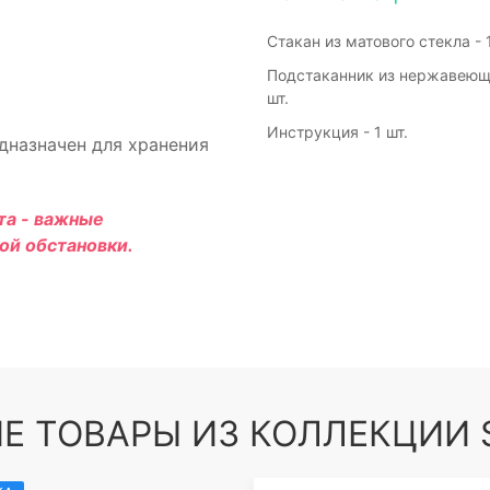
Стакан из матового стекла - 1
Подстаканник из нержавеюще
шт.
Инструкция - 1 шт.
дназначен для хранения
та - важные
ой обстановки.
Е ТОВАРЫ ИЗ КОЛЛЕКЦИИ