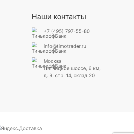
Наши контакты
+7 (495) 797-55-80
info@timotrader.ru
Москва
Пятницкое шоссе, 6 км,
д. 9, стр. 14, склад 20