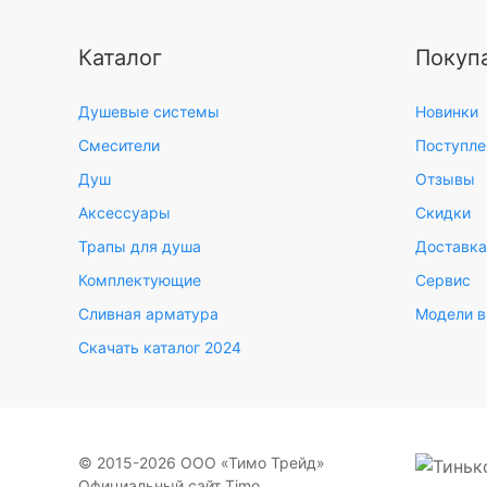
Каталог
Покуп
Душевые системы
Новинки
Смесители
Поступле
Душ
Отзывы
Аксессуары
Скидки
Трапы для душа
Доставка
Комплектующие
Сервис
Сливная арматура
Модели в
Скачать каталог 2024
© 2015-2026 ООО «Тимо Трейд»
Официальный сайт Timo.