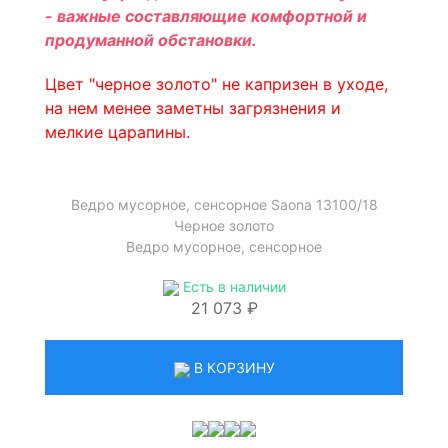
- важные составляющие комфортной и
продуманной обстановки.
Цвет "черное золото" не капризен в уходе,
на нем менее заметны загрязнения и
мелкие царапины.
Ведро мусорное, сенсорное Saona 13100/18
Черное золото
Ведро мусорное, сенсорное
Есть в наличии
21 073 ₽
В КОРЗИНУ