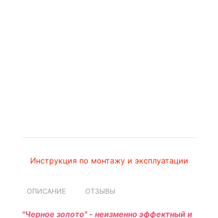
Инструкция по монтажу и эксплуатации
ОПИСАНИЕ
ОТЗЫВЫ
"Черное золото" - неизменно эффектный и