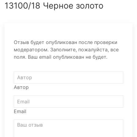
13100/18 Черное золото
Отзыв будет опубликован после проверки
модератором. Заполните, пожалуйста, все
поля. Ваш email опубликован не будет.
Автор
Email