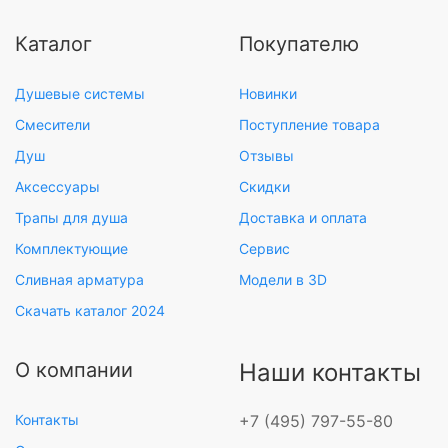
Каталог
Покупателю
Душевые системы
Новинки
Смесители
Поступление товара
Душ
Отзывы
Аксессуары
Скидки
Трапы для душа
Доставка и оплата
Комплектующие
Сервис
Сливная арматура
Модели в 3D
Скачать каталог 2024
О компании
Наши контакты
Контакты
+7 (495) 797-55-80