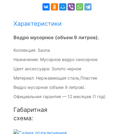
Характеристики
Ведро мусорное (объем 9 литров).
Коллекция: Saona
Назначение: Мусорное ведро сенсорное
Цвет аксессуара: Золото черное
Материал: Нержавеющая сталь,Пластик
Ведро мусорное (объем 9 литров).
Официальная гарантия — 12 месяцев (1 год)
Габаритная
схема: