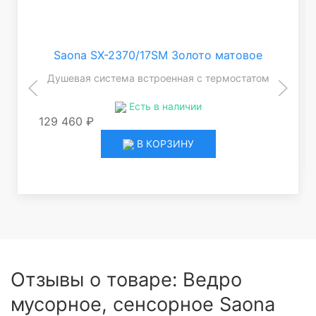
Saona SX-2370/17SM Золото матовое
Душевая система встроенная с термостатом
Есть в наличии
129 460 ₽
В КОРЗИНУ
Отзывы о товаре: Ведро
мусорное, сенсорное Saona