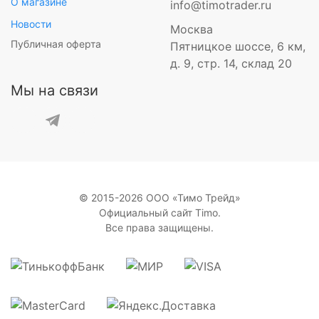
О магазине
info@timotrader.ru
Новости
Москва
Публичная оферта
Пятницкое шоссе, 6 км,
д. 9, стр. 14, склад 20
Мы на связи
© 2015-2026 ООО «Тимо Трейд»
Официальный сайт Timo.
Все права защищены.