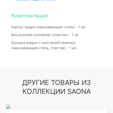
Комплектация:
Корпус ведра (нержавеющая сталь) - 1 шт.
Внутренний контейнер (пластик) - 1 шт.
Крышка ведра с сенсорной панелью
(нержавеющая сталь, пластик) - 1 шт.
ДРУГИЕ ТОВАРЫ ИЗ
КОЛЛЕКЦИИ SAONA