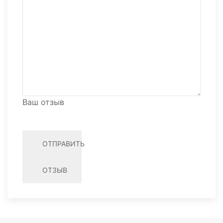
Ваш отзыв
ОТПРАВИТЬ
ОТЗЫВ