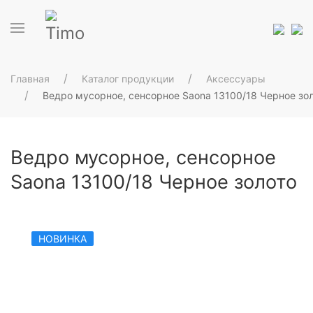
Главная
Каталог продукции
Аксессуары
Ведро мусорное, сенсорное Saona 13100/18 Черное зо
Ведро мусорное, сенсорное
Saona 13100/18 Черное золото
НОВИНКА