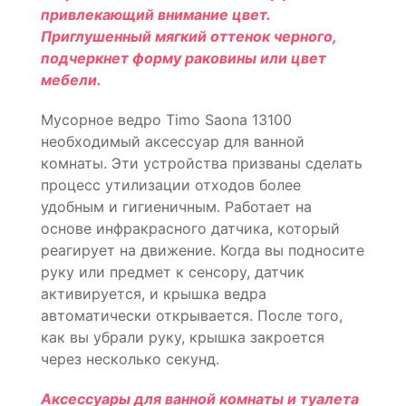
привлекающий внимание цвет.
Приглушенный мягкий оттенок черного,
подчеркнет форму раковины или цвет
мебели.
Мусорное ведро Timo Saona 13100
необходимый аксессуар для ванной
комнаты. Эти устройства призваны сделать
процесс утилизации отходов более
удобным и гигиеничным. Работает на
основе инфракрасного датчика, который
реагирует на движение. Когда вы подносите
руку или предмет к сенсору, датчик
активируется, и крышка ведра
автоматически открывается. После того,
как вы убрали руку, крышка закроется
через несколько секунд.
Аксессуары для ванной комнаты и туалета