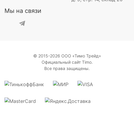
Мы на связи
© 2015-2026 ООО «Тимо Трейд»
Официальный сайт Timo.
Все права защищены.