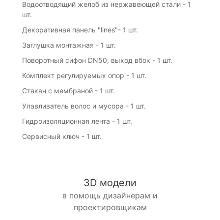
Водоотводящий желоб из нержавеющей стали - 1
шт.
Декоративная панель "lines"- 1 шт.
Заглушка монтажная - 1 шт.
Поворотный сифон DN50, выход вбок - 1 шт.
Комплект регулируемых опор - 1 шт.
Стакан с мембраной - 1 шт.
Улавливатель волос и мусора - 1 шт.
Гидроизоляционная лента - 1 шт.
Сервисный ключ - 1 шт.
3D модели
в помощь дизайнерам и
проектировщикам