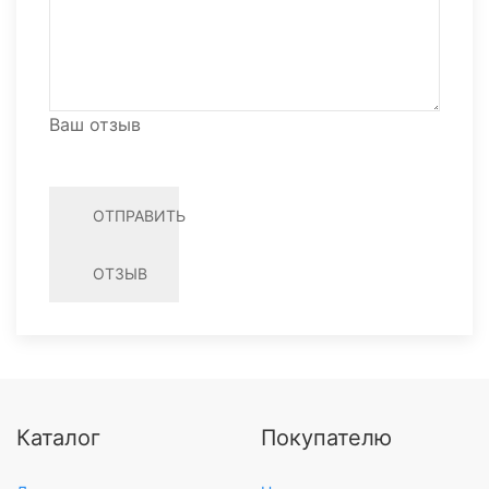
Ваш отзыв
ОТПРАВИТЬ
ОТЗЫВ
Каталог
Покупателю