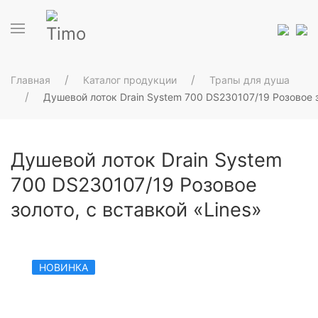
Главная
Каталог продукции
Трапы для душа
Душевой лоток Drain System 700 DS230107/19 Розовое з
Душевой лоток Drain System
700 DS230107/19 Розовое
золото, с вставкой «Lines»
НОВИНКА