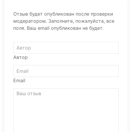
Отзыв будет опубликован после проверки
модератором. Заполните, пожалуйста, все
поля. Ваш email опубликован не будет.
Автор
Email