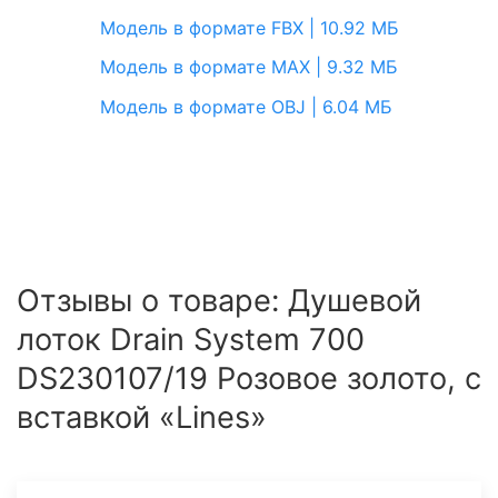
Модель в формате FBX | 10.92 МБ
Модель в формате MAX | 9.32 МБ
Модель в формате OBJ | 6.04 МБ
Отзывы о товаре: Душевой
лоток Drain System 700
DS230107/19 Розовое золото, с
вставкой «Lines»