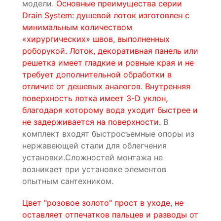
модели.
Основные преимущества серии
Drain System: душевой лоток изготовлен с
минимальным количеством
«хирургических» швов, выполненных
роборукой. Лоток, декоративная панель или
решетка имеет гладкие и ровные края и не
требует дополнительной обработки в
отличие от дешевых аналогов. Внутренняя
поверхность лотка имеет 3-D уклон,
благодаря которому вода уходит быстрее и
не задерживается на поверхности.
В
комплект входят быстросъемные опоры из
нержавеющей стали для облегчения
установки.Сложностей монтажа не
возникает при установке элементов
опытным сантехником.
Цвет "розовое золото" прост в уходе, не
оставляет отпечатков пальцев и разводы от