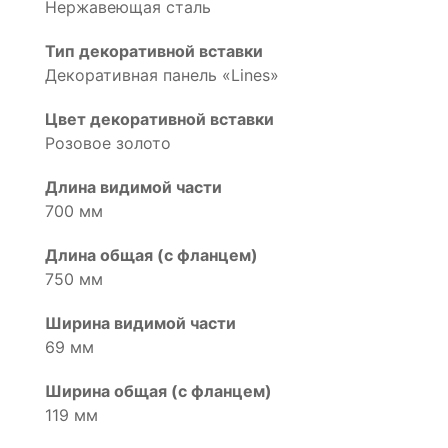
Нержавеющая сталь
Тип декоративной вставки
Декоративная панель «Lines»
Цвет декоративной вставки
Розовое золото
Длина видимой части
700 мм
Длина общая (с фланцем)
750 мм
Ширина видимой части
69 мм
Ширина общая (с фланцем)
119 мм