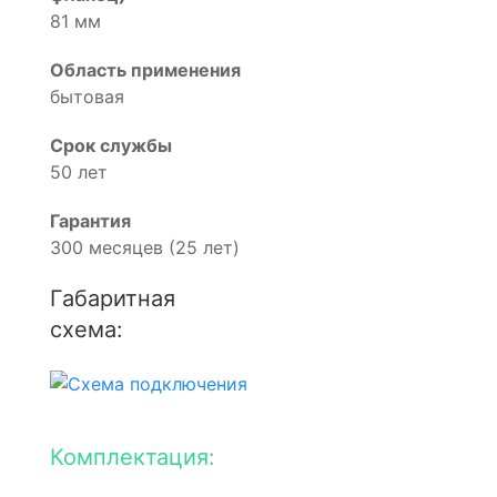
81 мм
Область применения
бытовая
Срок службы
50 лет
Гарантия
300 месяцев (25 лет)
Габаритная
схема:
Комплектация: