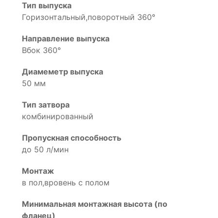
Тип выпуска
Горизонтальный,поворотный 360°
Направление выпуска
Вбок 360°
Диамеметр выпуска
50 мм
Тип затвора
комбинированный
Пропускная способность
до 50 л/мин
Монтаж
в пол,вровень с полом
Минимальная монтажная высота (по
фланец)