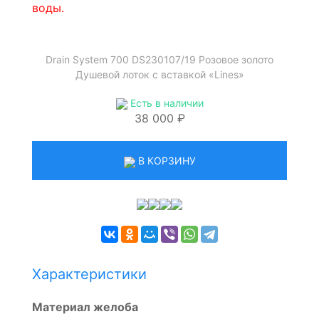
воды.
Drain System 700 DS230107/19 Розовое золото
Душевой лоток с вставкой «Lines»
Есть в наличии
38 000 ₽
В КОРЗИНУ
Характеристики
Материал желоба