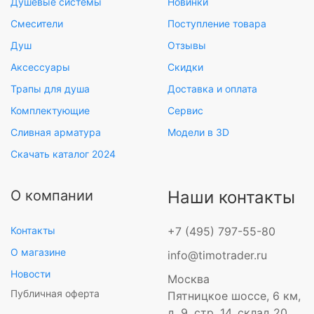
Душевые системы
Новинки
Смесители
Поступление товара
Душ
Отзывы
Аксессуары
Скидки
Трапы для душа
Доставка и оплата
Комплектующие
Сервис
Сливная арматура
Модели в 3D
Скачать каталог 2024
О компании
Наши контакты
Контакты
+7 (495) 797-55-80
О магазине
info@timotrader.ru
Новости
Москва
Публичная оферта
Пятницкое шоссе, 6 км,
д. 9, стр. 14, склад 20