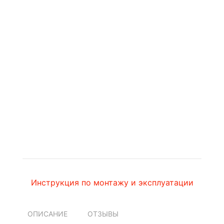
Инструкция по монтажу и эксплуатации
ОПИСАНИЕ
ОТЗЫВЫ