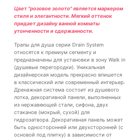
Цвет "розовое золото" является маркером
стиля и элегантности. Мягкий оттенок
придает дизайну ванной комнаты
утонченности и сдержанности.
Трапы для душа серии Drain System
относятся к премиум сегменту и
предназначены для установки в зону Walk in
(душевые перегородки). Уникальная
дизайнерская модель прекрасно впишется
в классический или современный интерьер.
Дренажная система состоит из душевого
лотка, декоративной панели, выполненных
из нержавеющей стали, сифона, двух
стаканов (мокрый, сухой) для
гидрозатвора. Декоративная панель может
быть односторонней или двухсторонней (с
основой под плитку) в зависимости от