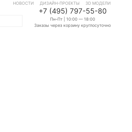
НОВОСТИ
ДИЗАЙН-ПРОЕКТЫ
3D МОДЕЛИ
+7 (495) 797-55-80
Пн–Пт | 10:00 — 18:00
Заказы через корзину круглосуточно