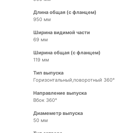
Длина общая (с фланцем)
950 мм
Ширина видимой части
69 мм
Ширина общая (с фланцем)
119 мм
Тип выпуска
Горизонтальный,поворотный 360°
Направление выпуска
Вбок 360°
Диамеметр выпуска
50 мм