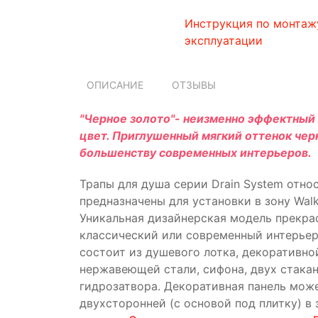
Инструкция по монтаж
эксплуатации
ОПИСАНИЕ
ОТЗЫВЫ
"Черное золото"- неизменно эффектный
цвет. Приглушенный мягкий оттенок чер
большенству современных интерьеров.
Трапы для душа серии Drain System отно
предназначены для установки в зону Walk
Уникальная дизайнерская модель прекра
классический или современный интерьер
состоит из душевого лотка, декоративно
нержавеющей стали, сифона, двух стакан
гидрозатвора. Декоративная панель мож
двухсторонней (с основой под плитку) в