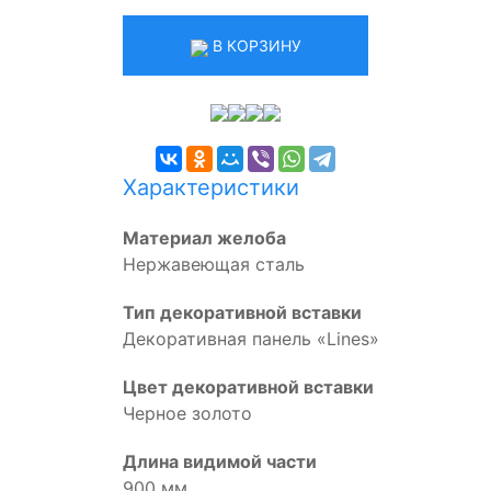
В КОРЗИНУ
Характеристики
Материал желоба
Нержавеющая сталь
Тип декоративной вставки
Декоративная панель «Lines»
Цвет декоративной вставки
Черное золото
Длина видимой части
900 мм