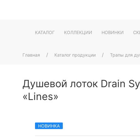
КАТАЛОГ
КОЛЛЕКЦИИ
НОВИНКИ
СК
Главная
Каталог продукции
Трапы для д
Душевой лоток Drain S
«Lines»
НОВИНКА