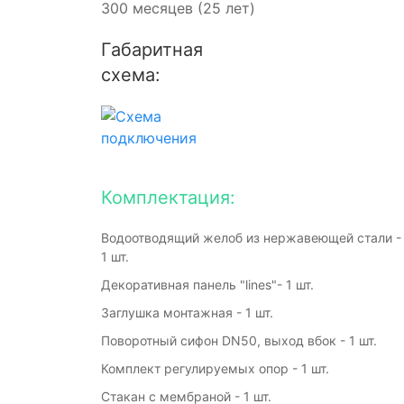
300 месяцев (25 лет)
Габаритная
схема:
Комплектация:
Водоотводящий желоб из нержавеющей стали -
1 шт.
Декоративная панель "lines"- 1 шт.
Заглушка монтажная - 1 шт.
Поворотный сифон DN50, выход вбок - 1 шт.
Комплект регулируемых опор - 1 шт.
Стакан с мембраной - 1 шт.