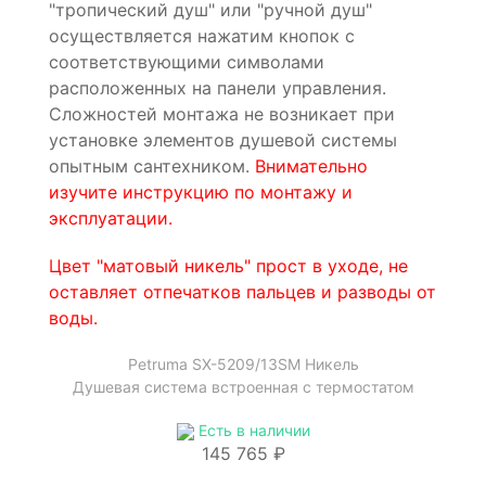
"тропический душ" или "ручной душ"
осуществляется нажатим кнопок с
соответствующими символами
расположенных на панели управления.
Сложностей монтажа не возникает при
установке элементов душевой системы
опытным сантехником.
Внимательно
изучите инструкцию по монтажу и
эксплуатации.
Цвет "матовый никель" прост в уходе, не
оставляет отпечатков пальцев и разводы от
воды.
Petruma SX-5209/13SM Никель
Душевая система встроенная с термостатом
Есть в наличии
145 765 ₽