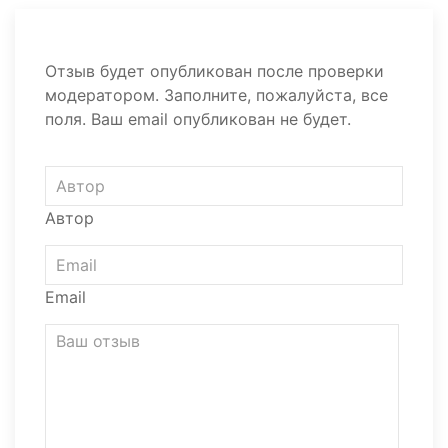
Отзыв будет опубликован после проверки
модератором. Заполните, пожалуйста, все
поля. Ваш email опубликован не будет.
Автор
Email