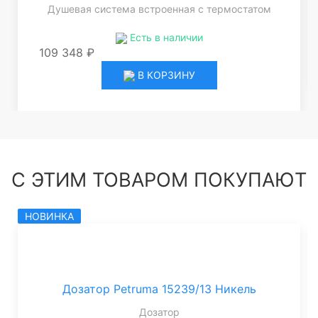
Душевая система встроенная с термостатом
Есть в наличии
109 348 ₽
В КОРЗИНУ
С ЭТИМ ТОВАРОМ ПОКУПАЮТ
НОВИНКА
Дозатор Petruma 15239/13 Никель
Дозатор