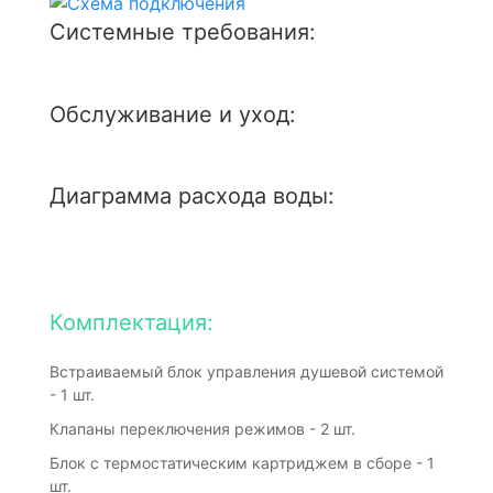
Системные требования:
Обслуживание и уход:
Диаграмма расхода воды:
Комплектация:
Встраиваемый блок управления душевой системой
- 1 шт.
Клапаны переключения режимов - 2 шт.
Блок с термостатическим картриджем в сборе - 1
шт.