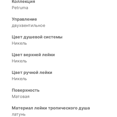
Коллекция
Petruma
Управление
двухвентильное
Цвет душевой системы
Никель
Цвет верхней лейки
Никель
Цвет ручной лейки
Никель
Поверхность
Матовая
Материал лейки тропического душа
латунь