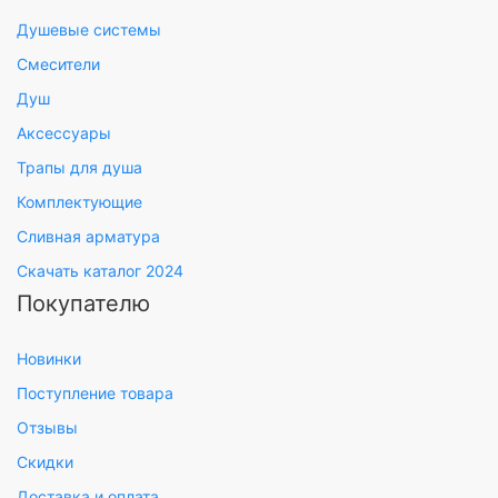
Душевые системы
Смесители
Душ
Аксессуары
Трапы для душа
Комплектующие
Сливная арматура
Скачать каталог 2024
Покупателю
Новинки
Поступление товара
Отзывы
Скидки
Доставка и оплата