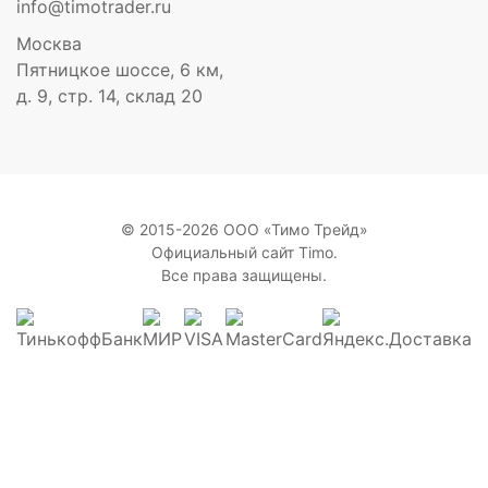
info@timotrader.ru
Москва
Пятницкое шоссе, 6 км,
д. 9, стр. 14, склад 20
© 2015-2026 ООО «Тимо Трейд»
Официальный сайт Timo.
Все права защищены.