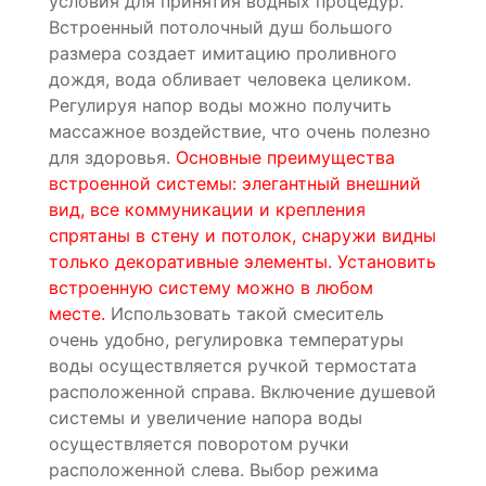
условия для принятия водных процедур.
Встроенный потолочный душ большого
размера создает имитацию проливного
дождя, вода обливает человека целиком.
Регулируя напор воды можно получить
массажное воздействие, что очень полезно
для здоровья.
Основные преимущества
встроенной системы: элегантный внешний
вид, все коммуникации и крепления
спрятаны в стену и потолок, снаружи видны
только декоративные элементы. Установить
встроенную систему можно в любом
месте.
Использовать такой смеситель
очень удобно, регулировка температуры
воды осуществляется ручкой термостата
расположенной справа. Включение душевой
системы и увеличение напора воды
осуществляется поворотом ручки
расположенной слева. Выбор режима