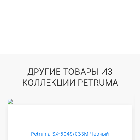
ДРУГИЕ ТОВАРЫ ИЗ
КОЛЛЕКЦИИ PETRUMA
Petruma SX-5049/03SM Черный