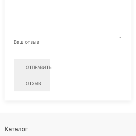
Ваш отзыв
ОТПРАВИТЬ
ОТЗЫВ
Каталог