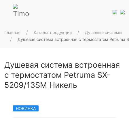
Главная
Каталог продукции
Душевые системы
Душевая система встроенная с термостатом Petruma 
Душевая система встроенная
с термостатом Petruma SX-
5209/13SM Никель
НОВИНКА