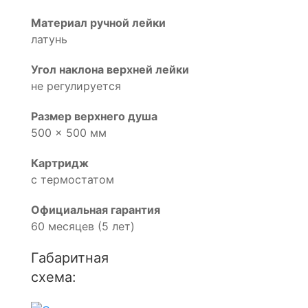
Материал ручной лейки
латунь
Угол наклона верхней лейки
не регулируется
Размер верхнего душа
500 x 500 мм
Картридж
с термостатом
Официальная гарантия
60 месяцев (5 лет)
Габаритная
схема: