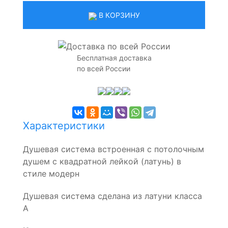
В КОРЗИНУ
Бесплатная доставка
по всей России
Характеристики
Душевая система встроенная с потолочным
душем с квадратной лейкой (латунь) в
стиле модерн
Душевая система сделана из латуни класса
А