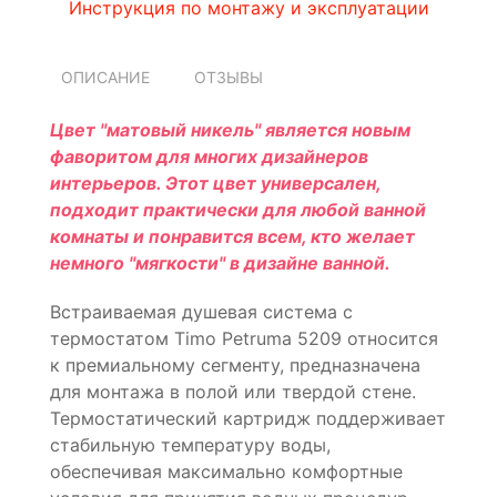
Инструкция по монтажу и эксплуатации
ОПИСАНИЕ
ОТЗЫВЫ
Цвет "матовый никель" является новым
фаворитом для многих дизайнеров
интерьеров. Этот цвет универсален,
подходит практически для любой ванной
комнаты и понравится всем, кто желает
немного "мягкости" в дизайне ванной.
Встраиваемая душевая система с
термостатом Timo Petruma 5209 относится
к премиальному сегменту, предназначена
для монтажа в полой или твердой стене.
Термостатический картридж поддерживает
стабильную температуру воды,
обеспечивая максимально комфортные