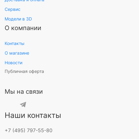
Сервис
Модели в 3D
О компании
Контакты
О магазине
Новости
Публичная оферта
Мы на связи
Наши контакты
+7 (495) 797-55-80