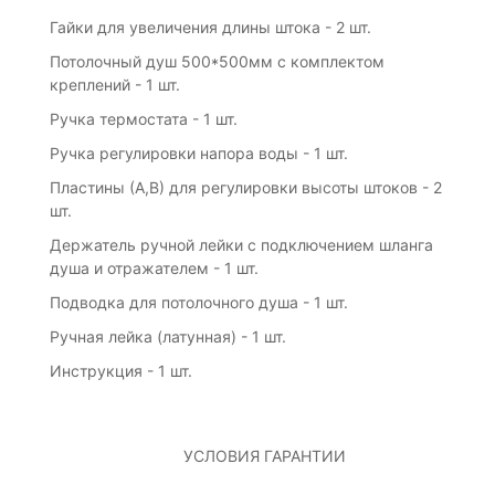
Гайки для увеличения длины штока - 2 шт.
Потолочный душ 500*500мм с комплектом
креплений - 1 шт.
Ручка термостата - 1 шт.
Ручка регулировки напора воды - 1 шт.
Пластины (А,В) для регулировки высоты штоков - 2
шт.
Держатель ручной лейки с подключением шланга
душа и отражателем - 1 шт.
Подводка для потолочного душа - 1 шт.
Ручная лейка (латунная) - 1 шт.
Инструкция - 1 шт.
УСЛОВИЯ ГАРАНТИИ