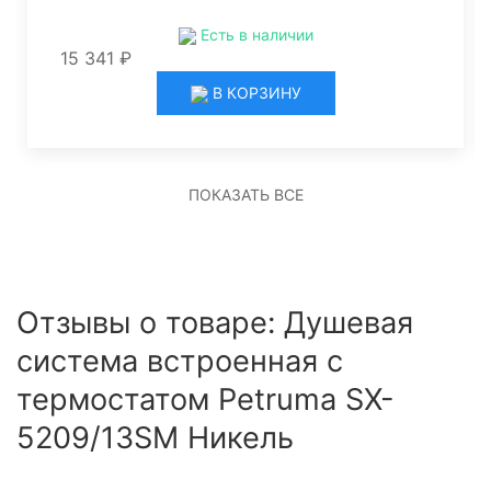
Есть в наличии
15 341 ₽
В КОРЗИНУ
ПОКАЗАТЬ ВСЕ
Отзывы о товаре: Душевая
система встроенная с
термостатом Petruma SX-
5209/13SM Никель