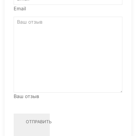
Email
Ваш отзыв
ОТПРАВИТЬ