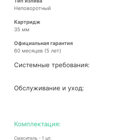
Тип излива
Неповоротный
Картридж
35 мм
Официальная гарантия
60 месяцев (5 лет)
Системные требования:
Обслуживание и уход:
Комплектация:
Смеситель - 1 шт.