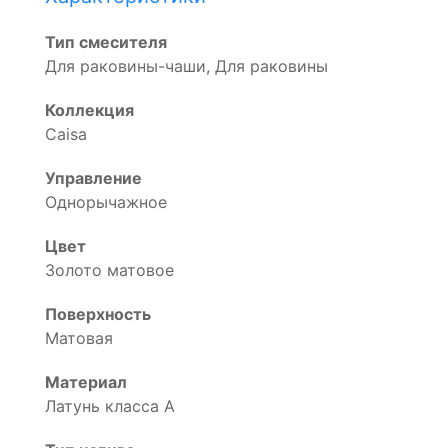
Тип смесителя
Для раковины-чаши, Для раковины
Коллекция
Caisa
Управление
Однорычажное
Цвет
Золото матовое
Поверхность
Матовая
Материал
Латунь класса А