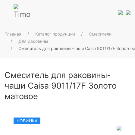
Главная
Каталог продукции
Смесители
Для раковины
Смеситель для раковины-чаши Caisa 9011/17F Золото 
Смеситель для раковины-
чаши Caisa 9011/17F Золото
матовое
НОВИНКА