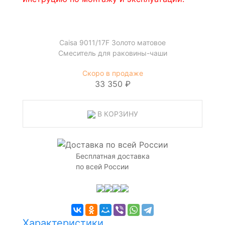
Caisa 9011/17F Золото матовое
Смеситель для раковины-чаши
Скоро в продаже
33 350 ₽
В КОРЗИНУ
Бесплатная доставка
по всей России
Характеристики