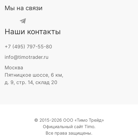
Мы на связи
Наши контакты
+7 (495) 797-55-80
info@timotrader.ru
Москва
Пятницкое шоссе, 6 км,
д. 9, стр. 14, склад 20
© 2015-2026 ООО «Тимо Трейд»
Официальный сайт Timo.
Все права защищены.