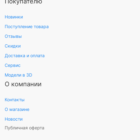
Покупателю
Новинки
Поступление товара
Отзывы
Скидки
Доставка и оплата
Сервис
Модели в 3D
О компании
Контакты
О магазине
Новости
Публичная оферта