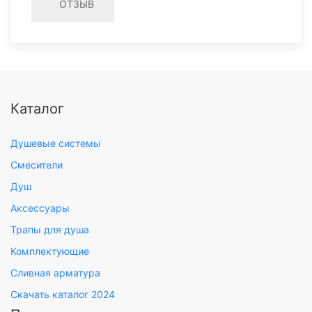
ОТЗЫВ
Каталог
Душевые системы
Смесители
Душ
Аксессуары
Трапы для душа
Комплектующие
Сливная арматура
Скачать каталог 2024