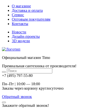
О магазине
Доставка и оплата
Сервис
Оптовым покупателям
Контакты
Новости
Дизайн-проекты
3D модели
Официальный магазин Timo
Премиальная сантехника от производителя!
+7 (495) 797-55-80
Пн–Пт | 10:00 — 18:00
Заказы через корзину круглосуточно
Обратный звонок
Закажите обратный звонок!