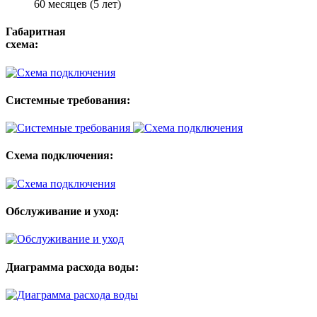
60 месяцев (5 лет)
Габаритная
схема:
Системные требования:
Схема подключения:
Обслуживание и уход:
Диаграмма расхода воды: