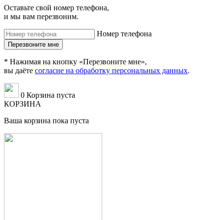
Оставьте свой номер телефона,
и мы вам перезвоним.
Номер телефона
* Нажимая на кнопку «Перезвоните мне»,
вы даёте
согласие на обработку персональных данных
.
0
Корзина пуста
КОРЗИНА
Ваша корзина пока пуста