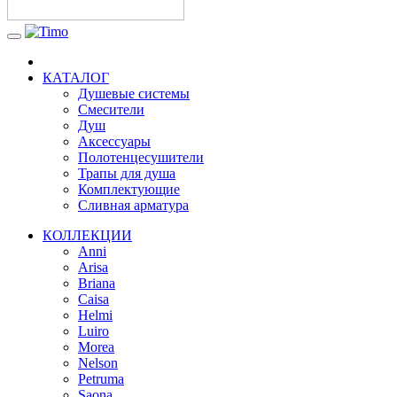
КАТАЛОГ
Душевые системы
Смесители
Душ
Аксессуары
Полотенцесушители
Трапы для душа
Комплектующие
Сливная арматура
КОЛЛЕКЦИИ
Anni
Arisa
Briana
Caisa
Helmi
Luiro
Morea
Nelson
Petruma
Saona