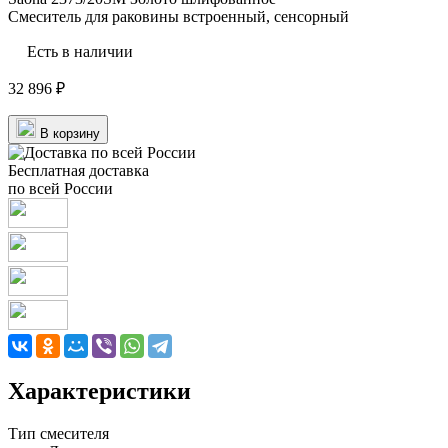
Смеситель для раковины встроенный, сенсорный
Есть в наличии
32 896 ₽
В корзину
Бесплатная доставка
по всей России
Характеристики
Тип смесителя