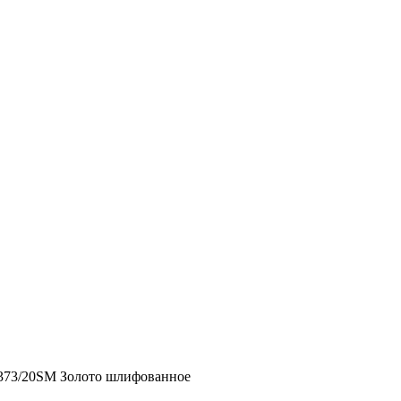
2373/20SM Золото шлифованное