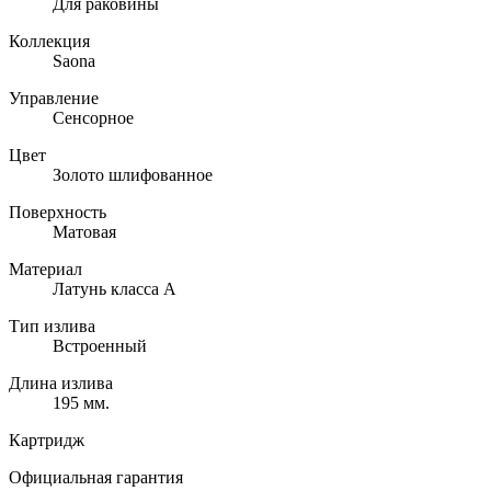
Для раковины
Коллекция
Saona
Управление
Сенсорное
Цвет
Золото шлифованное
Поверхность
Матовая
Материал
Латунь класса А
Тип излива
Встроенный
Длина излива
195 мм.
Картридж
Официальная гарантия