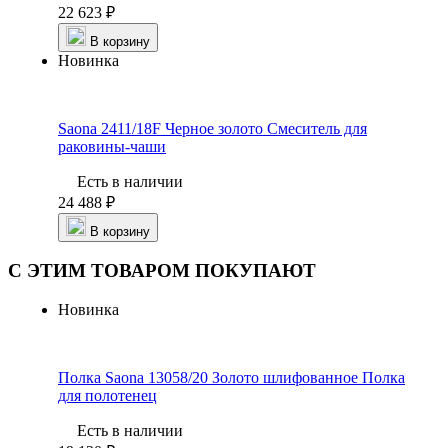
22 623 ₽
В корзину
Новинка
Saona 2411/18F Черное золото
Смеситель для
раковины-чаши
Есть в наличии
24 488 ₽
В корзину
С ЭТИМ ТОВАРОМ ПОКУПАЮТ
Новинка
Полка Saona 13058/20 Золото шлифованное
Полка
для полотенец
Есть в наличии