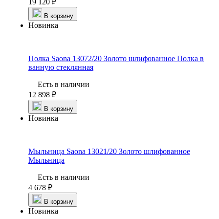
19 120 ₽
В корзину
Новинка
Полка Saona 13072/20 Золото шлифованное
Полка в
ванную стеклянная
Есть в наличии
12 898 ₽
В корзину
Новинка
Мыльница Saona 13021/20 Золото шлифованное
Мыльница
Есть в наличии
4 678 ₽
В корзину
Новинка