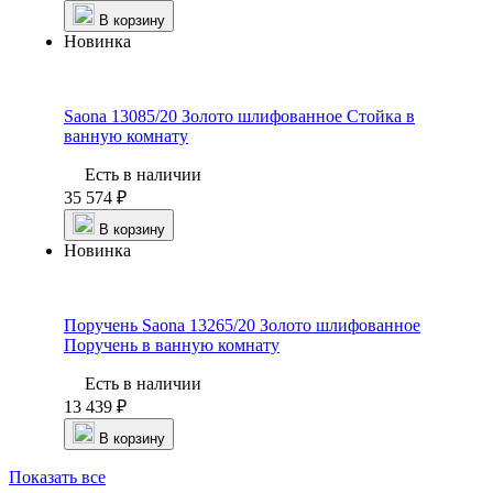
В корзину
Новинка
Saona 13085/20 Золото шлифованное
Стойка в
ванную комнату
Есть в наличии
35 574 ₽
В корзину
Новинка
Поручень Saona 13265/20 Золото шлифованное
Поручень в ванную комнату
Есть в наличии
13 439 ₽
В корзину
Показать все