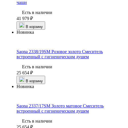
чаши
Есть в наличии
41 979 ₽
В корзину
Новинка
Saona 2338/19SM Розовое золото
Смеситель
встроенный с гигиеническим душем
Есть в наличии
25 654 ₽
В корзину
Новинка
Saona 2337/17SM Золото матовое
Смеситель
встроенный с гигиеническим душем
Есть в наличии
25 654 ₽