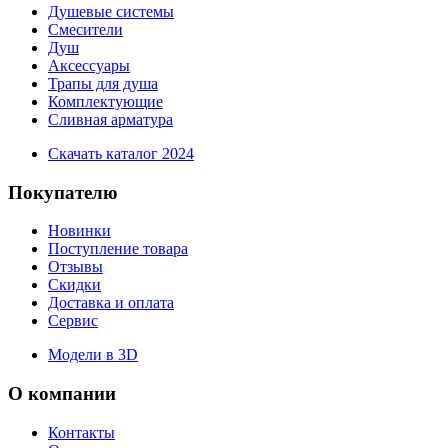
Душевые системы
Смесители
Душ
Аксессуары
Трапы для душа
Комплектующие
Сливная арматура
Скачать каталог 2024
Покупателю
Новинки
Поступление товара
Отзывы
Скидки
Доставка и оплата
Сервис
Модели в 3D
О компании
Контакты