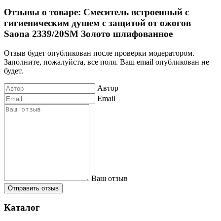
Отзывы о товаре: Смеситель встроенный с
гигиеническим душем с защитой от ожогов
Saona 2339/20SM Золото шлифованное
Отзыв будет опубликован после проверки модератором.
Заполните, пожалуйста, все поля. Ваш email опубликован не
будет.
Автор
Email
Ваш отзыв
Отправить отзыв
Каталог