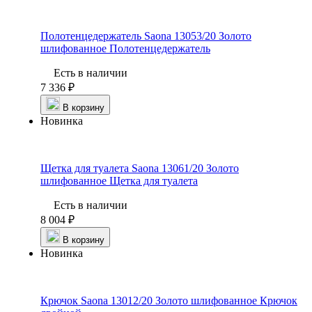
Полотенцедержатель Saona 13053/20 Золото
шлифованное
Полотенцедержатель
Есть в наличии
7 336 ₽
В корзину
Новинка
Щетка для туалета Saona 13061/20 Золото
шлифованное
Щетка для туалета
Есть в наличии
8 004 ₽
В корзину
Новинка
Крючок Saona 13012/20 Золото шлифованное
Крючок