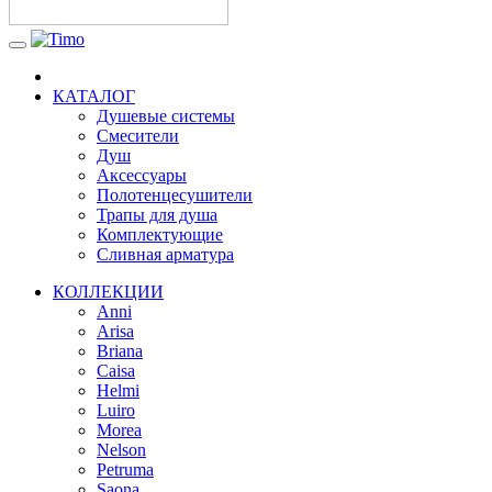
КАТАЛОГ
Душевые системы
Смесители
Душ
Аксессуары
Полотенцесушители
Трапы для душа
Комплектующие
Сливная арматура
КОЛЛЕКЦИИ
Anni
Arisa
Briana
Caisa
Helmi
Luiro
Morea
Nelson
Petruma
Saona