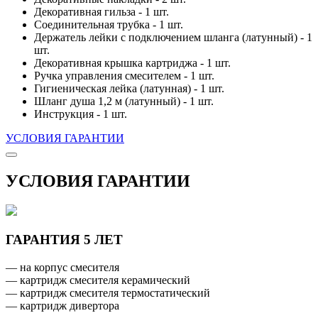
Декоративная гильза - 1 шт.
Соединительная трубка - 1 шт.
Держатель лейки с подключением шланга (латунный) - 1
шт.
Декоративная крышка картриджа - 1 шт.
Ручка управления смесителем - 1 шт.
Гигиеническая лейка (латунная) - 1 шт.
Шланг душа 1,2 м (латунный) - 1 шт.
Инструкция - 1 шт.
УСЛОВИЯ ГАРАНТИИ
УСЛОВИЯ ГАРАНТИИ
ГАРАНТИЯ 5 ЛЕТ
— на корпус смесителя
— картридж смесителя керамический
— картридж смесителя термостатический
— картридж дивертора