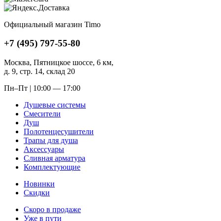
Официальный магазин Timo
+7 (495) 797-55-80
Москва, Пятницкое шоссе, 6 км,
д. 9, стр. 14, склад 20
Пн–Пт | 10:00 — 17:00
Душевые системы
Смесители
Душ
Полотенцесушители
Трапы для душа
Аксессуары
Сливная арматура
Комплектующие
Новинки
Скидки
Скоро в продаже
Уже в пути