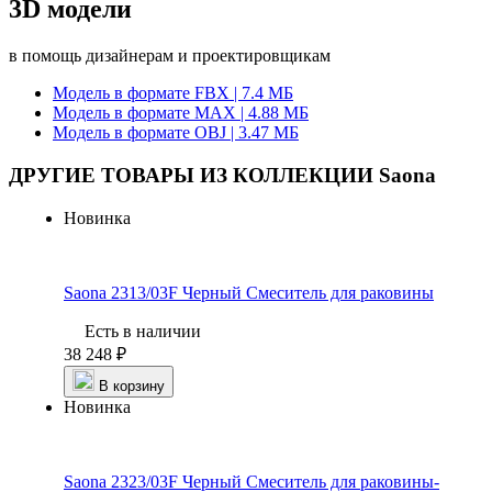
3D модели
в помощь дизайнерам и проектировщикам
Модель в формате FBX | 7.4 МБ
Модель в формате MAX | 4.88 МБ
Модель в формате OBJ | 3.47 МБ
ДРУГИЕ ТОВАРЫ ИЗ КОЛЛЕКЦИИ Saona
Новинка
Saona 2313/03F Черный
Смеситель для раковины
Есть в наличии
38 248 ₽
В корзину
Новинка
Saona 2323/03F Черный
Смеситель для раковины-