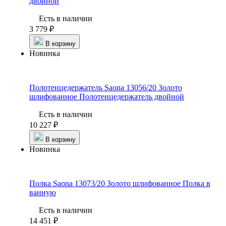
двойной
Есть в наличии
3 779 ₽
В корзину
Новинка
Полотенцедержатель Saona 13056/20 Золото
шлифованное
Полотенцедержатель двойной
Есть в наличии
10 227 ₽
В корзину
Новинка
Полка Saona 13073/20 Золото шлифованное
Полка в
ванную
Есть в наличии
14 451 ₽