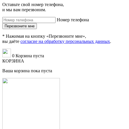
Оставьте свой номер телефона,
и мы вам перезвоним.
Номер телефона
* Нажимая на кнопку «Перезвоните мне»,
вы даёте
согласие на обработку персональных данных
.
0
Корзина пуста
КОРЗИНА
Ваша корзина пока пуста