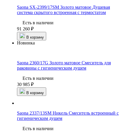
Saona SX-2399/17SM Золото матовое
Душевая
система скрытого встроенная с термостатом
Есть в наличии
91 260 ₽
В корзину
Новинка
Saona 2360/17G Золото матовое
Смеситель для
раковины с гигиеническим душем
Есть в наличии
30 985 ₽
В корзину
Saona 2337/13SM Никель
Смеситель встроенный с
гигиеническим душем
Есть в наличии