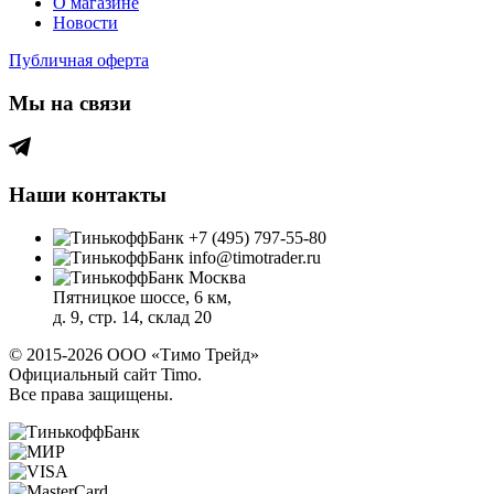
О магазине
Новости
Публичная оферта
Мы на связи
Наши контакты
+7 (495) 797-55-80
info@timotrader.ru
Москва
Пятницкое шоссе, 6 км,
д. 9, стр. 14, склад 20
© 2015-2026 ООО «Тимо Трейд»
Официальный сайт Timo.
Все права защищены.