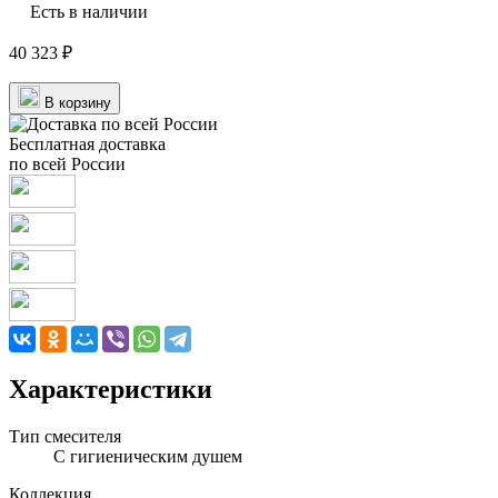
Есть в наличии
40 323 ₽
В корзину
Бесплатная доставка
по всей России
Характеристики
Тип смесителя
С гигиеническим душем
Коллекция