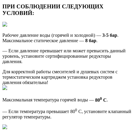
ПРИ СОБЛЮДЕНИИ СЛЕДУЮЩИХ
УСЛОВИЙ:
Рабочее давление воды (горячей и холодной) —
3-5 бар
.
Максимальное статическое давление —
8 бар
.
— Если давление превышает или может превысить данный
уровень, установите сертифицированные редукторы
давления.
Для корректной работы смесителей и душевых систем с
термостатическим картриджем установка редукторов
давления обязательна!
0
Максимальная температура горячей воды —
80
С
.
0
— Если температура превышает 80
С, установите клапанный
регулятор температуры.