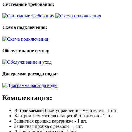
Системные требования:
Схема подключения:
Обслуживание и уход:
Диаграмма расхода воды:
Комплектация:
Встраиваемый блок управления смесителем - 1 шт.
Картридж смесителя с защитой от ожогов - 1 шт.
Защитная крышка картриджа - 1 шт.
Защитная пробка с резьбой - 1 шт.
Декоративные накладки - 2 шт.