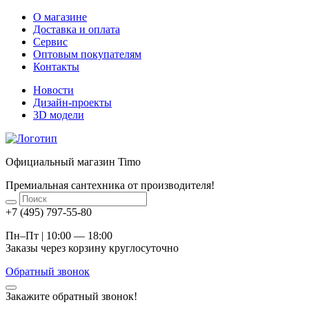
О магазине
Доставка и оплата
Сервис
Оптовым покупателям
Контакты
Новости
Дизайн-проекты
3D модели
Официальный магазин Timo
Премиальная сантехника от производителя!
+7 (495) 797-55-80
Пн–Пт | 10:00 — 18:00
Заказы через корзину круглосуточно
Обратный звонок
Закажите обратный звонок!